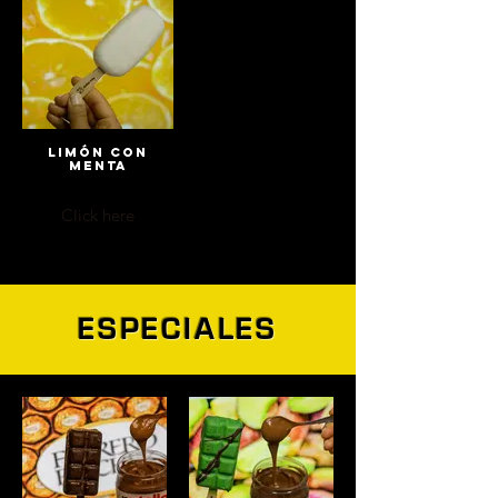
LIMÓN CON
MENTA
Click here
ESPECIALES