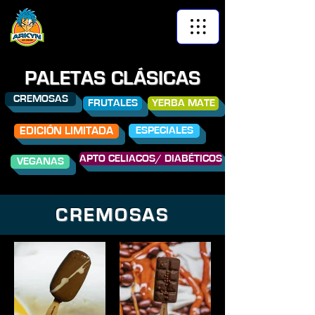
PALETAS CLÁSICAS
CREMOSAS
FRUTALES
YERBA MATE
EDICIÓN LIMITADA
ESPECIALES
APTO CELIACOS/ DIABÉTICOS
VEGANAS
CREMOSAS